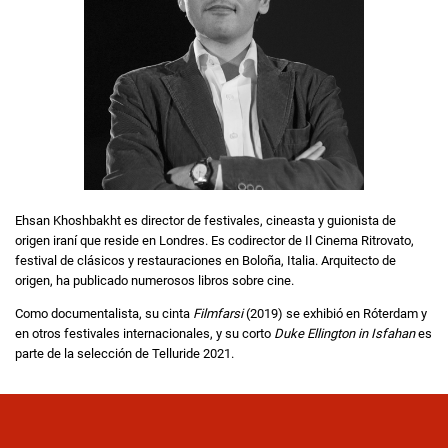
Ehsan Khoshbakht es director de festivales, cineasta y guionista de
origen iraní que reside en Londres. Es codirector de Il Cinema Ritrovato,
festival de clásicos y restauraciones en Boloña, Italia. Arquitecto de
origen, ha publicado numerosos libros sobre cine.
Como documentalista, su cinta
Filmfarsi
(2019) se exhibió en Róterdam y
en otros festivales internacionales, y su corto
Duke Ellington in Isfahan
es
parte de la selección de Telluride 2021.