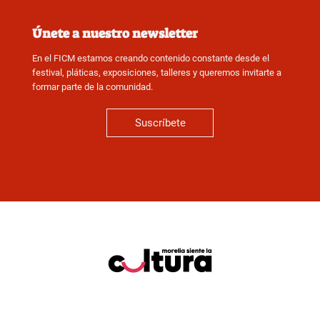
Únete a nuestro newsletter
En el FICM estamos creando contenido constante desde el
festival, pláticas, exposiciones, talleres y queremos invitarte a
formar parte de la comunidad.
Suscríbete