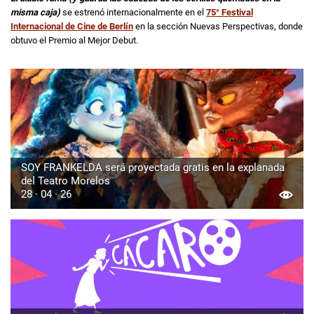
misma caja)
se estrenó internacionalmente en el
75° Festival
Internacional de Cine de Berlín
en la sección Nuevas Perspectivas, donde
obtuvo el Premio al Mejor Debut.
SOY FRANKELDA será proyectada gratis en la explanada
del Teatro Morelos
28 · 04 · 26