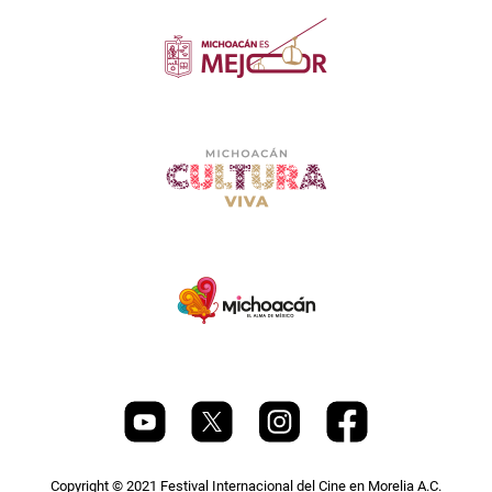
Copyright © 2021 Festival Internacional del Cine en Morelia A.C.