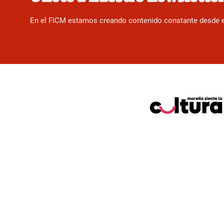
En el FICM estamos creando contenido constante desde el f