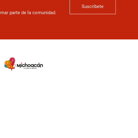
Suscríbete
ormar parte de la comunidad.