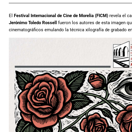
El
Festival Internacional de Cine de Morelia (FICM)
revela el c
Jerónimo Toledo Rossell
fueron los autores de esta imagen q
cinematográficos emulando la técnica xilografía de grabado en