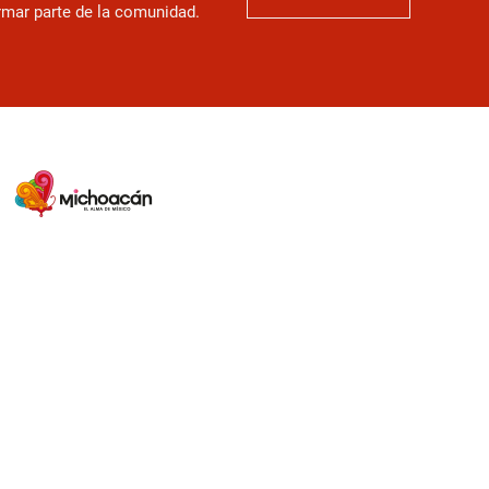
ormar parte de la comunidad.