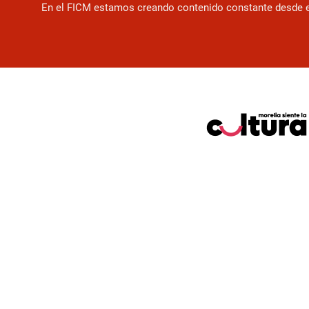
En el FICM estamos creando contenido constante desde el f