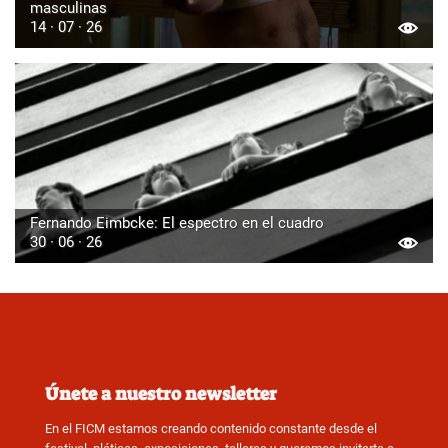
masculinas
14 · 07 · 26
Fernando Eimbcke: El espectro en el cuadro
30 · 06 · 26
Únete a nuestro newsletter
En el FICM estamos creando contenido constante desde el