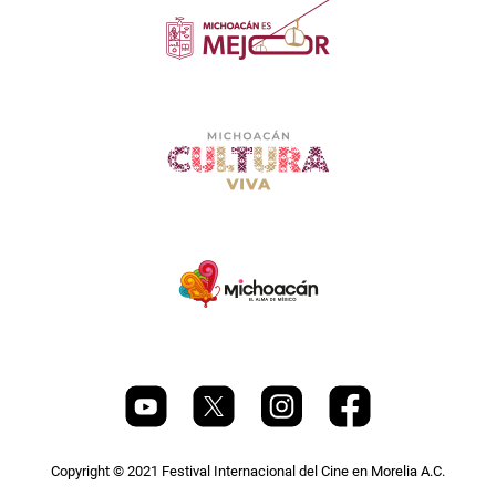
Copyright © 2021 Festival Internacional del Cine en Morelia A.C.