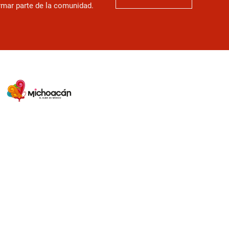
ormar parte de la comunidad.