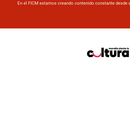
En el FICM estamos creando contenido constante desde el f