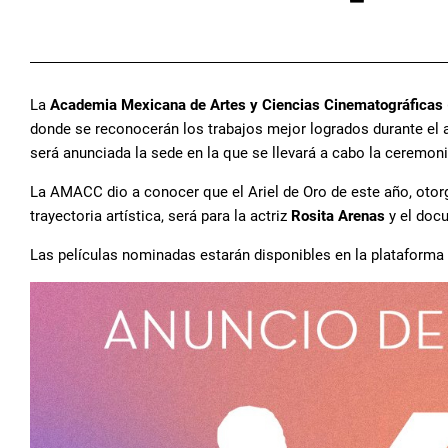
La
Academia Mexicana de Artes y Ciencias Cinematográfica
donde se reconocerán los trabajos mejor logrados durante el a
será anunciada la sede en la que se llevará a cabo la ceremon
La AMACC dio a conocer que el Ariel de Oro de este año, otorg
trayectoria artística, será para la actriz
Rosita Arenas
y el doc
Las películas nominadas estarán disponibles en la plataforma 