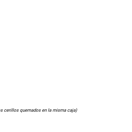
los cerillos quemados en la misma caja)