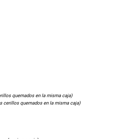
cerillos quemados en la misma caja)
os cerillos quemados en la misma caja)