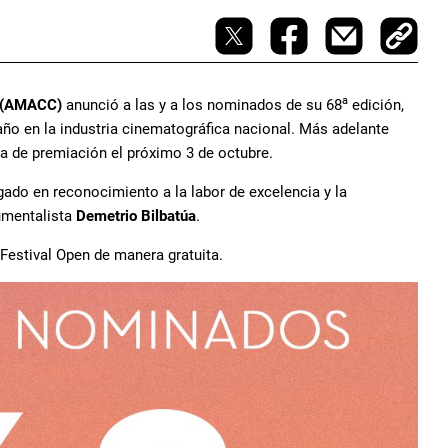
a
s (AMACC)
anunció a las y a los nominados de su 68
edición,
ño en la industria cinematográfica nacional. Más adelante
ia de premiación el próximo 3 de octubre.
ado en reconocimiento a la labor de excelencia y la
umentalista
Demetrio Bilbatúa
.
Festival Open de manera gratuita.