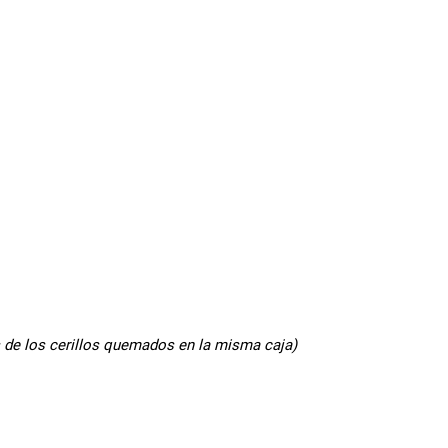
s de los cerillos quemados en la misma caja)