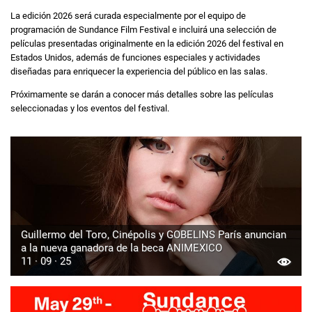
La edición 2026 será curada especialmente por el equipo de
programación de Sundance Film Festival e incluirá una selección de
películas presentadas originalmente en la edición 2026 del festival en
Estados Unidos, además de funciones especiales y actividades
diseñadas para enriquecer la experiencia del público en las salas.
Próximamente se darán a conocer más detalles sobre las películas
seleccionadas y los eventos del festival.
Guillermo del Toro, Cinépolis y GOBELINS París anuncian
a la nueva ganadora de la beca ANIMEXICO
11 · 09 · 25