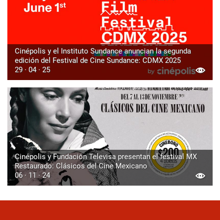
Cinépolis y el Instituto Sundance anuncian la segunda
edición del Festival de Cine Sundance: CDMX 2025
29 · 04 · 25
Cinépolis y Fundación Televisa presentan el festival MX
Restaurado: Clásicos del Cine Mexicano
06 · 11 · 24