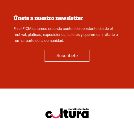
Únete a nuestro newsletter
En el FICM estamos creando contenido constante desde el
festival, pláticas, exposiciones, talleres y queremos invitarte a
formar parte de la comunidad.
Suscríbete