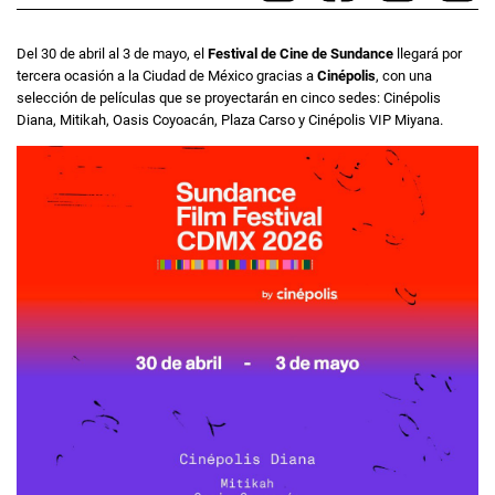
Del 30 de abril al 3 de mayo, el
Festival de Cine de Sundance
llegará por
tercera ocasión a la Ciudad de México gracias a
Cinépolis
, con una
selección de películas que se proyectarán en cinco sedes: Cinépolis
Diana, Mitikah, Oasis Coyoacán, Plaza Carso y Cinépolis VIP Miyana.