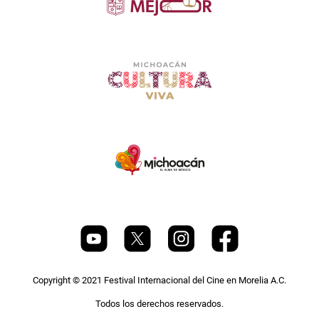
Copyright © 2021 Festival Internacional del Cine en Morelia A.C.
Todos los derechos reservados.