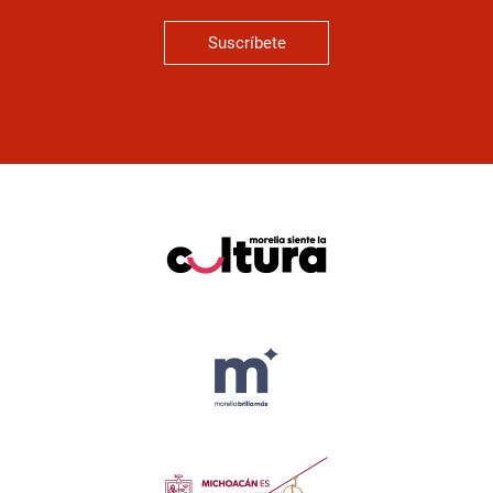
Suscríbete