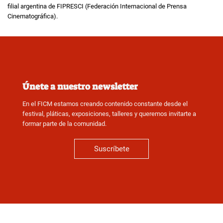
filial argentina de FIPRESCI (Federación Internacional de Prensa
Cinematográfica).
Únete a nuestro newsletter
En el FICM estamos creando contenido constante desde el
festival, pláticas, exposiciones, talleres y queremos invitarte a
formar parte de la comunidad.
Suscríbete