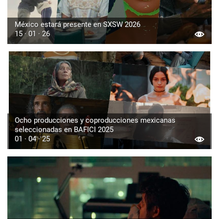
México estará presente en SXSW 2026
15 · 01 · 26
Ocho producciones y coproducciones mexicanas
seleccionadas en BAFICI 2025
01 · 04 · 25