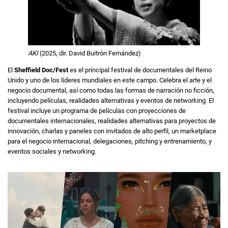
AKI
(2025, dir. David Buitrón Fernández)
El
Sheffield Doc/Fest
es el principal festival de documentales del Reino
Unido y uno de los líderes mundiales en este campo. Celebra el arte y el
negocio documental, así como todas las formas de narración no ficción,
incluyendo películas, realidades alternativas y eventos de networking. El
festival incluye un programa de películas con proyecciones de
documentales internacionales, realidades alternativas para proyectos de
innovación, charlas y paneles con invitados de alto perfil, un marketplace
para el negocio internacional, delegaciones, pitching y entrenamiento, y
eventos sociales y networking.