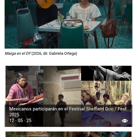
Marga en el DF
(2026, dir. Gabriela Ortega)
Mexicanos participarán en el Festival Sheffield Doc / Fest
2025
12 · 05 · 25