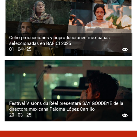
Ocho producciones y coproducciones mexicanas
seleccionadas en BAFICI 2025
01 · 04 · 25
Festival Visions du Réel presentará SAY GOODBYE de la
directora mexicana Paloma López Carrillo
20 · 03 · 25