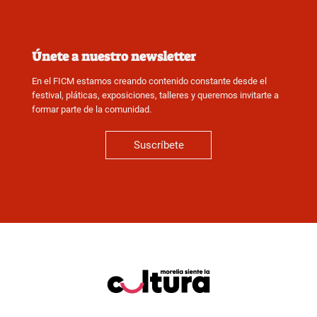
Únete a nuestro newsletter
En el FICM estamos creando contenido constante desde el
festival, pláticas, exposiciones, talleres y queremos invitarte a
formar parte de la comunidad.
Suscríbete