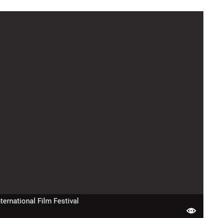
nternational Film Festival