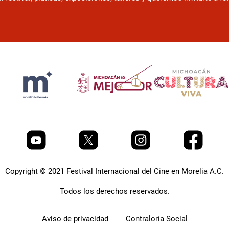
Copyright © 2021 Festival Internacional del Cine en Morelia A.C.
Todos los derechos reservados.
Aviso de privacidad
Contraloría Social