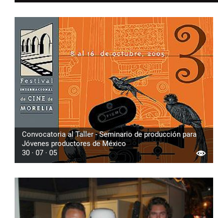
Convocatoria al Taller - Seminario de producción para
Jóvenes productores de México
30 · 07 · 05