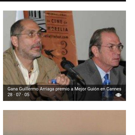
Gana Guillermo Arriaga premio a Mejor Guión en Cannes
28 · 07 · 05