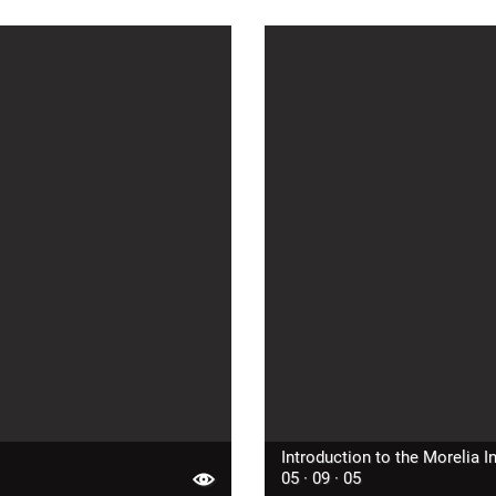
Introduction to the Morelia I
05 · 09 · 05