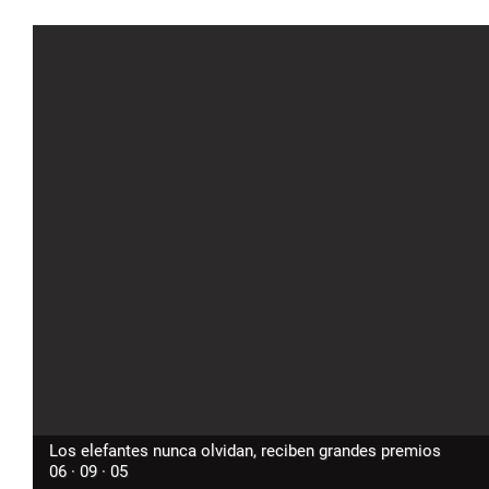
Los elefantes nunca olvidan, reciben grandes premios
06 · 09 · 05