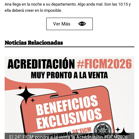
Ana llega en la noche a su departamento. Algo anda mal. Son las 10:15 y
ella deberá creer en lo imposible.
Ver Más
Noticias Relacionadas
El 24° FICM pondrá a la venta la Acreditación #FICM2026