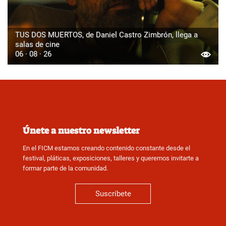
TUS DOS MUERTOS, de Daniel Castro Zimbrón, llega a
salas de cine
06 · 08 · 26
Únete a nuestro newsletter
En el FICM estamos creando contenido constante desde el
festival, pláticas, exposiciones, talleres y queremos invitarte a
formar parte de la comunidad.
Suscríbete