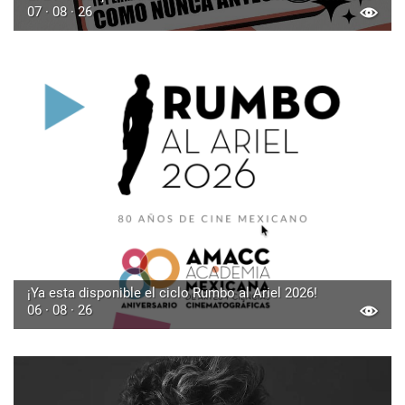
07 · 08 · 26
¡Ya esta disponible el ciclo Rumbo al Ariel 2026!
06 · 08 · 26