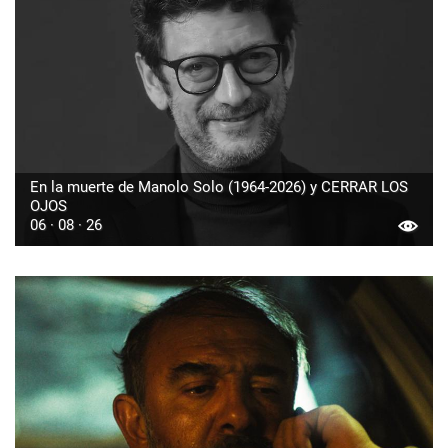
En la muerte de Manolo Solo (1964-2026) y CERRAR LOS
OJOS
06 · 08 · 26