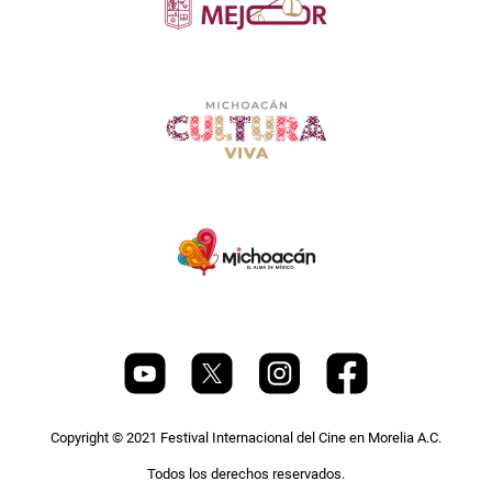
Copyright © 2021 Festival Internacional del Cine en Morelia A.C.
Todos los derechos reservados.