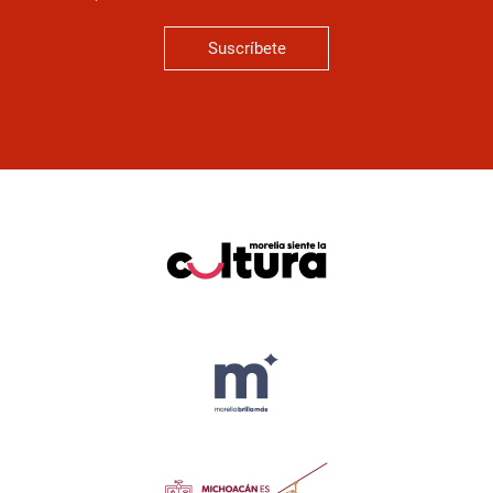
Suscríbete