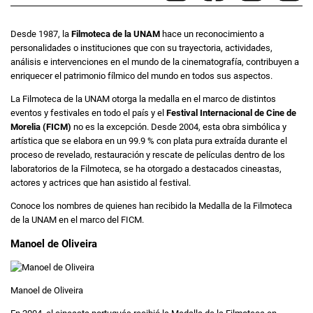
Desde 1987, la
Filmoteca de la UNAM
hace un reconocimiento a
personalidades o instituciones que con su trayectoria, actividades,
análisis e intervenciones en el mundo de la cinematografía, contribuyen a
enriquecer el patrimonio fílmico del mundo en todos sus aspectos.
La Filmoteca de la UNAM otorga la medalla en el marco de distintos
eventos y festivales en todo el país y el
Festival Internacional de Cine de
Morelia (FICM)
no es la excepción. Desde 2004, esta obra simbólica y
artística que se elabora en un 99.9 % con plata pura extraída durante el
proceso de revelado, restauración y rescate de películas dentro de los
laboratorios de la Filmoteca, se ha otorgado a destacados cineastas,
actores y actrices que han asistido al festival.
Conoce los nombres de quienes han recibido la Medalla de la Filmoteca
de la UNAM en el marco del FICM.
Manoel de Oliveira
Manoel de Oliveira