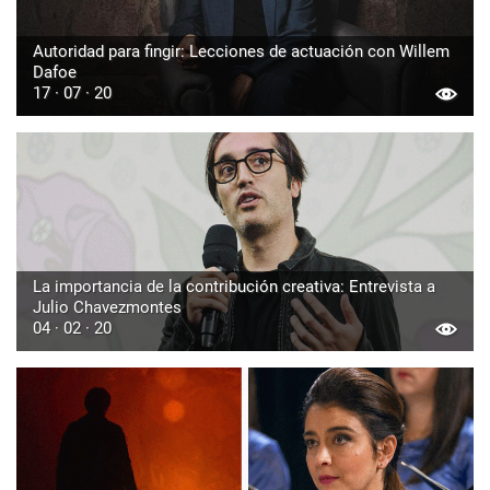
Autoridad para fingir: Lecciones de actuación con Willem
Dafoe
17 · 07 · 20
La importancia de la contribución creativa: Entrevista a
Julio Chavezmontes
04 · 02 · 20