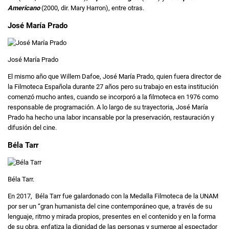
Americano
(2000, dir. Mary Harron), entre otras.
José María Prado
José María Prado
El mismo año que Willem Dafoe, José María Prado, quien fuera director de
la Filmoteca Española durante 27 años pero su trabajo en esta institución
comenzó mucho antes, cuando se incorporó a la filmoteca en 1976 como
responsable de programación. A lo largo de su trayectoria, José María
Prado ha hecho una labor incansable por la preservación, restauración y
difusión del cine.
Béla Tarr
Béla Tarr.
En 2017, Béla Tarr fue galardonado con la Medalla Filmoteca de la UNAM
por ser un “gran humanista del cine contemporáneo que, a través de su
lenguaje, ritmo y mirada propios, presentes en el contenido y en la forma
de su obra, enfatiza la dignidad de las personas y sumerge al espectador