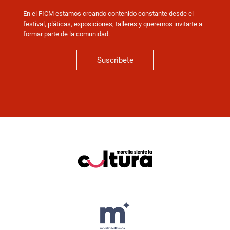
En el FICM estamos creando contenido constante desde el
festival, pláticas, exposiciones, talleres y queremos invitarte a
formar parte de la comunidad.
Suscríbete