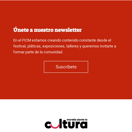
Únete a nuestro newsletter
En el FICM estamos creando contenido constante desde el
festival, pláticas, exposiciones, talleres y queremos invitarte a
formar parte de la comunidad.
Suscríbete