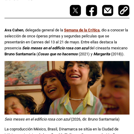
Ava Cahen
, delegada general de la
Semana de la Crítica
, dio a conocer la
selección de once óperas primas y segundas películas que se
presentarán en Cannes del 13 al 21 de mayo. Entre ellas destaca la
presencia
Seis meses en el edificio rosa con azul
del cineasta mexicano
Bruno Santamaría
(
Cosas que no hacemos
(2021) y
Margarita
(2018)).
Seis meses en el edificio rosa con azul
(2026, dir. Bruno Santamaría)
La coproducción México, Brasil, Dinamarca se sitúa en la Ciudad de