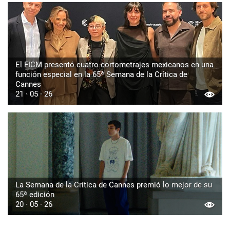
El FICM presentó cuatro cortometrajes mexicanos en una
función especial en la 65ª Semana de la Crítica de
Cannes
21 · 05 · 26
La Semana de la Crítica de Cannes premió lo mejor de su
65ª edición
20 · 05 · 26