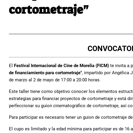
cortometraje"
CONVOCATOR
El
Festival Internacional de Cine de Morelia (FICM)
te invita a p
de financiamiento para cortometraje"
, impartido por Angélica J
de marzo al 2 de mayo de 17:00 a 20:00 horas.
Este taller tiene como objetivo conocer los elementos estruct
estrategias para financiar proyectos de cortometraje y está di
perfeccionar su guion cinematográfico de cortometraje, así co
Para participar es necesario tener un guion de cortometraje de e
El cupo es limitado y la edad mínima para participar es de 16