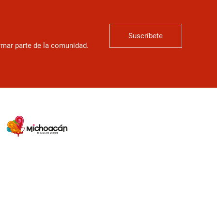
Suscríbete
ormar parte de la comunidad.