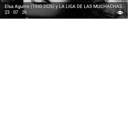
Elsa Aguirre (1930-2026) y LA LIGA DE LAS MUCHACHAS
23 · 07 · 26