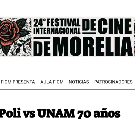
e
FICM PRESENTA
AULA FICM
NOTICIAS
PATROCINADORES
Poli vs UNAM 70 años