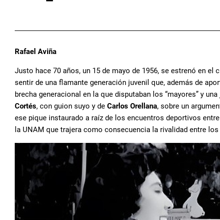
Rafael Aviña
Justo hace 70 años, un 15 de mayo de 1956, se estrenó en el 
sentir de una flamante generación juvenil que, además de apor
brecha generacional en la que disputaban los “mayores” y una 
Cortés
, con guion suyo y de
Carlos Orellana
, sobre un argume
ese pique instaurado a raíz de los encuentros deportivos entr
la UNAM que trajera como consecuencia la rivalidad entre los