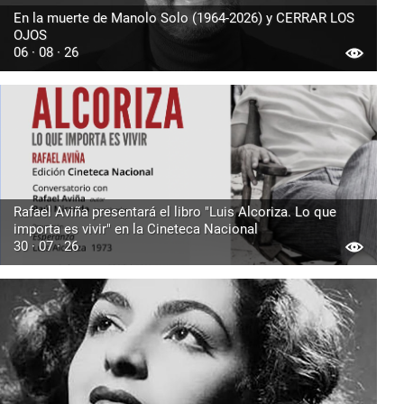
En la muerte de Manolo Solo (1964-2026) y CERRAR LOS
OJOS
06 · 08 · 26
Rafael Aviña presentará el libro "Luis Alcoriza. Lo que
importa es vivir" en la Cineteca Nacional
30 · 07 · 26