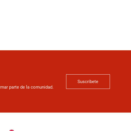
Suscríbete
ormar parte de la comunidad.