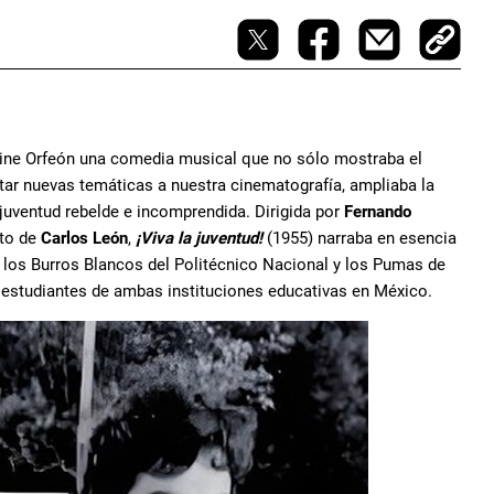
cine Orfeón una comedia musical que no sólo mostraba el
tar nuevas temáticas a nuestra cinematografía, ampliaba la
juventud rebelde e incomprendida. Dirigida por
Fernando
nto de
Carlos León
,
¡Viva la juventud!
(1955) narraba en esencia
e los Burros Blancos del Politécnico Nacional y los Pumas de
 estudiantes de ambas instituciones educativas en México.