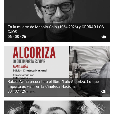
En la muerte de Manolo Solo (1964-2026) y CERRAR LOS
OJOS
06 · 08 · 26
Rafael Aviña presentará el libro "Luis Alcoriza. Lo que
importa es vivir" en la Cineteca Nacional
30 · 07 · 26