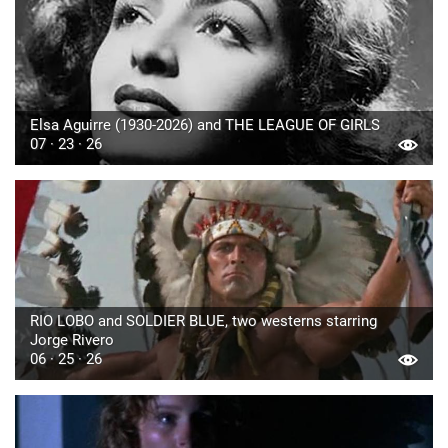
Elsa Aguirre (1930-2026) and THE LEAGUE OF GIRLS
07 · 23 · 26
RIO LOBO and SOLDIER BLUE, two westerns starring
Jorge Rivero
06 · 25 · 26