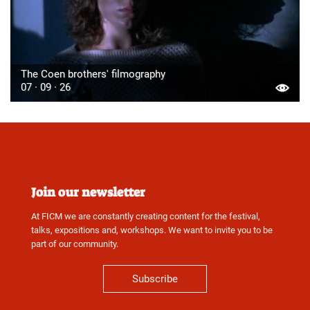
The Coen brothers' filmography
07 · 09 · 26
Join our newsletter
At FICM we are constantly creating content for the festival,
talks, expositions and, workshops. We want to invite you to be
part of our community.
Subscribe