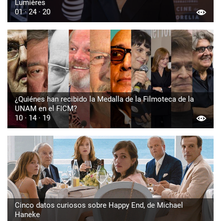
Lumières
01 · 24 · 20
¿Quiénes han recibido la Medalla de la Filmoteca de la
UNAM en el FICM?
10 · 14 · 19
Cinco datos curiosos sobre Happy End, de Michael
Haneke