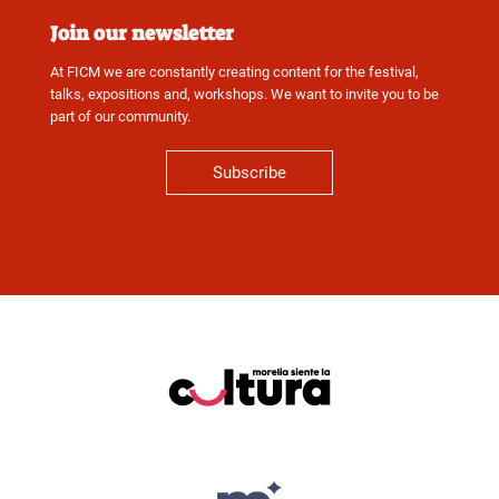
Join our newsletter
At FICM we are constantly creating content for the festival,
talks, expositions and, workshops. We want to invite you to be
part of our community.
Subscribe