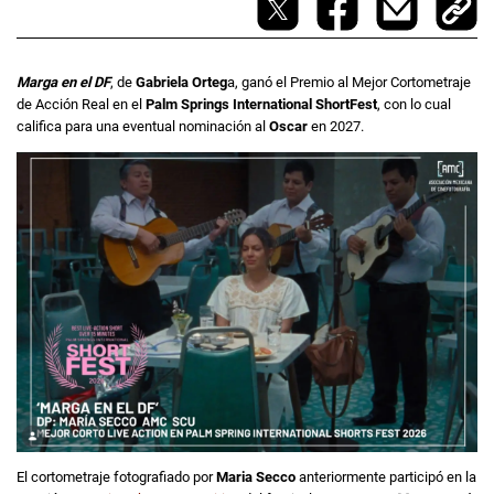
Marga en el DF
, de
Gabriela Orteg
a, ganó el Premio al Mejor Cortometraje
de Acción Real en el
Palm Springs International ShortFest
, con lo cual
califica para una eventual nominación al
Oscar
en 2027.
El cortometraje fotografiado por
Maria Secco
anteriormente participó en la