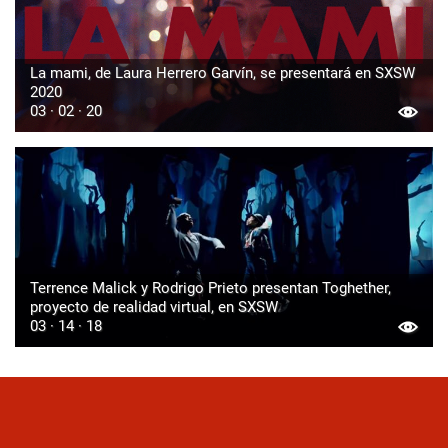
La mami, de Laura Herrero Garvín, se presentará en SXSW
2020
03 · 02 · 20
Terrence Malick y Rodrigo Prieto presentan Toghether,
proyecto de realidad virtual, en SXSW
03 · 14 · 18