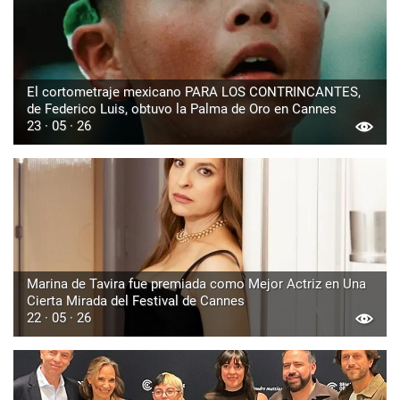
El cortometraje mexicano PARA LOS CONTRINCANTES,
de Federico Luis, obtuvo la Palma de Oro en Cannes
23 · 05 · 26
Marina de Tavira fue premiada como Mejor Actriz en Una
Cierta Mirada del Festival de Cannes
22 · 05 · 26