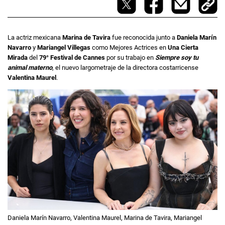
La actriz mexicana
Marina de Tavira
fue reconocida junto a
Daniela Marín
Navarro
y
Mariangel Villegas
como Mejores Actrices en
Una Cierta
Mirada
del
79° Festival de Cannes
por su trabajo en
Siempre soy tu
animal materno
, el nuevo largometraje de la directora costarricense
Valentina Maurel
.
Daniela Marín Navarro, Valentina Maurel, Marina de Tavira, Mariangel