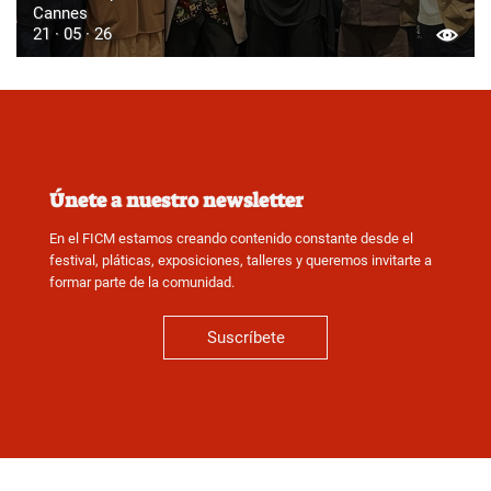
Cannes
21 · 05 · 26
Únete a nuestro newsletter
En el FICM estamos creando contenido constante desde el
festival, pláticas, exposiciones, talleres y queremos invitarte a
formar parte de la comunidad.
Suscríbete