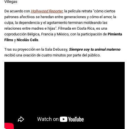
Villegas
De acuerdo con
Hollywood Reporter
, la película retrata "cómo ciertos
patrones afectivos se heredan entre generaciones y cómo el amor, la
culpa, la dependencia y el agotamiento terminan moldeando las
relaciones entre madres e hijas". Filmada en Costa Rica, es una
coproducción Bélgica, Francia y México, con la participación de
Pimienta
Films
y
Nicolás Celis
.
Tras su proyección en la Sala Debussy,
Siempre soy tu animal materno
recibió una ovación de cuatro minutos por parte del público.