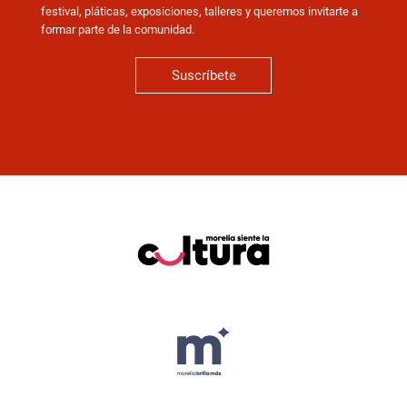
festival, pláticas, exposiciones, talleres y queremos invitarte a
formar parte de la comunidad.
Suscríbete