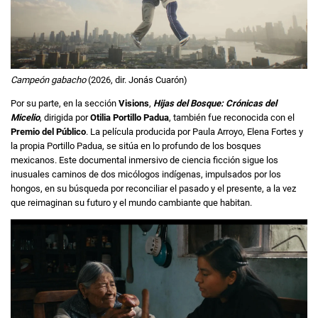
Campeón gabacho
(2026, dir. Jonás Cuarón)
Por su parte, en la sección
Visions
,
Hijas del Bosque: Crónicas del
Micelio
, dirigida por
Otilia Portillo Padua
, también fue reconocida con el
Premio del Público
. La película producida por Paula Arroyo, Elena Fortes y
la propia Portillo Padua, se sitúa en lo profundo de los bosques
mexicanos. Este documental inmersivo de ciencia ficción sigue los
inusuales caminos de dos micólogos indígenas, impulsados ​​por los
hongos, en su búsqueda por reconciliar el pasado y el presente, a la vez
que reimaginan su futuro y el mundo cambiante que habitan.