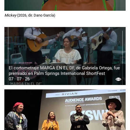
Mickey
(2026, dir. Dano García)
El cortometraje MARGA EN EL DF, de Gabriela Ortega, fue
premiado en Palm Springs International ShortFest
07 · 07 · 26