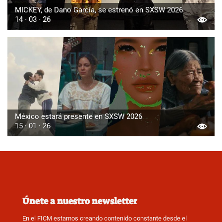
MICKEY, de Dano García, se estrenó en SXSW 2026
14 · 03 · 26
México estará presente en SXSW 2026
15 · 01 · 26
Únete a nuestro newsletter
En el FICM estamos creando contenido constante desde el