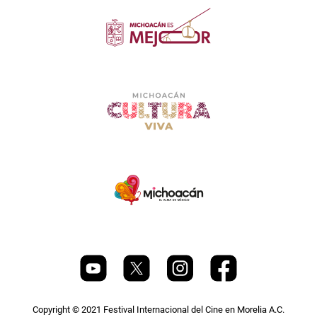
Copyright © 2021 Festival Internacional del Cine en Morelia A.C.