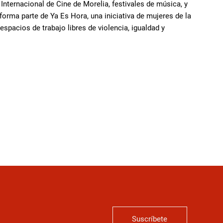
nternacional de Cine de Morelia, festivales de música, y
 forma parte de Ya Es Hora, una iniciativa de mujeres de la
espacios de trabajo libres de violencia, igualdad y
Suscríbete