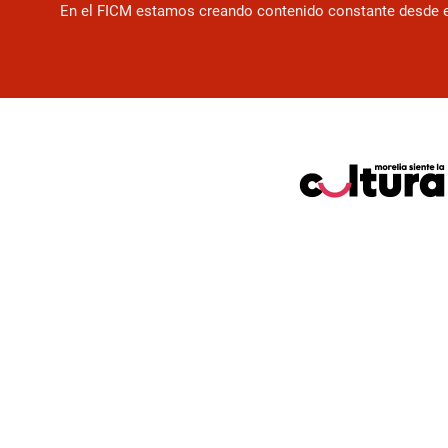
En el FICM estamos creando contenido constante desde el f