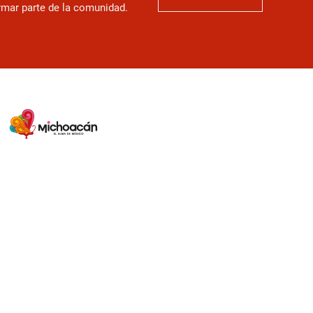
ormar parte de la comunidad.