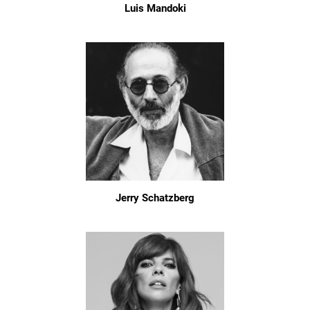
Luis Mandoki
Jerry Schatzberg