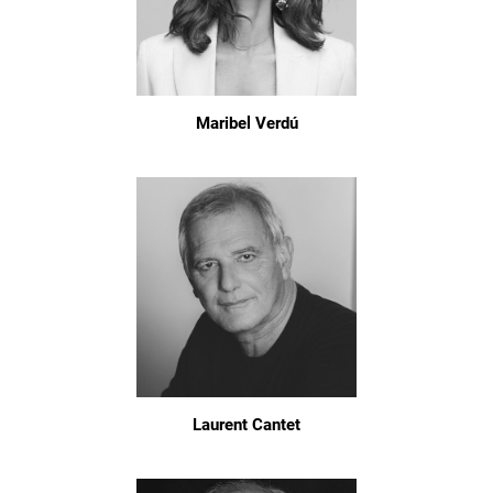
Maribel Verdú
Laurent Cantet