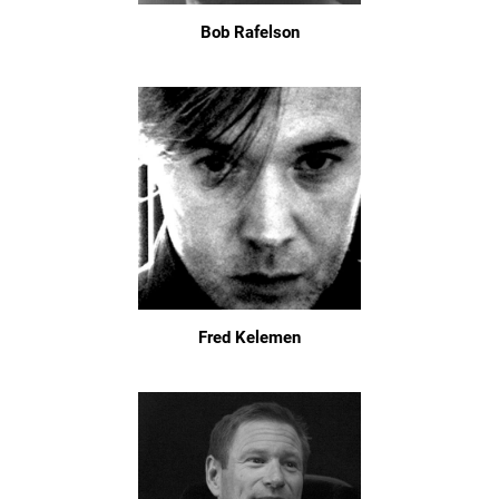
Bob Rafelson
Fred Kelemen