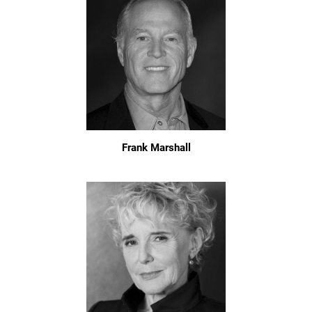
Frank Marshall