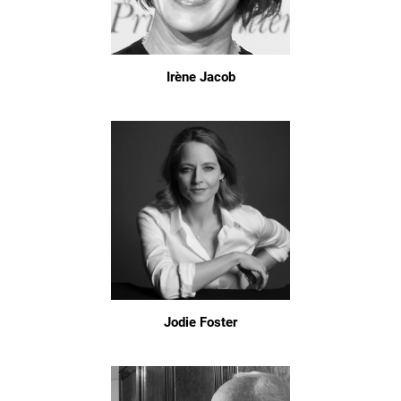
Irène Jacob
Jodie Foster