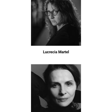
Lucrecia Martel