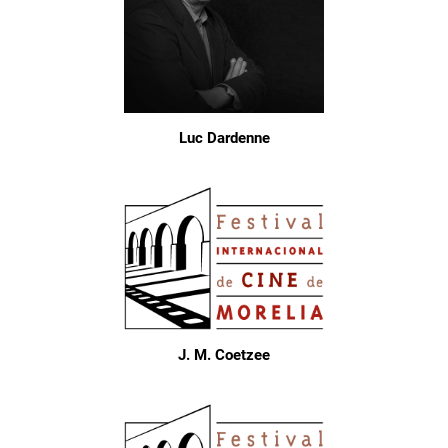
Luc Dardenne
J. M. Coetzee