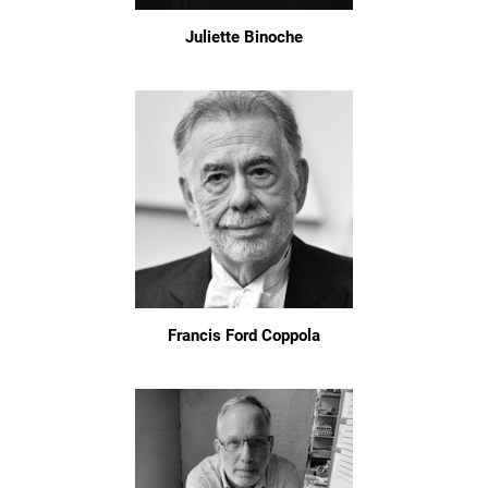
Juliette Binoche
Francis Ford Coppola