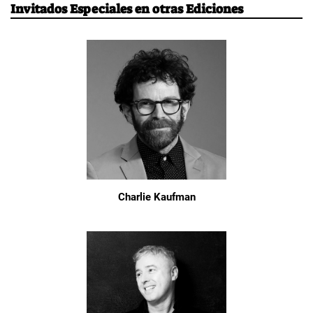
Invitados Especiales en otras Ediciones
Charlie Kaufman