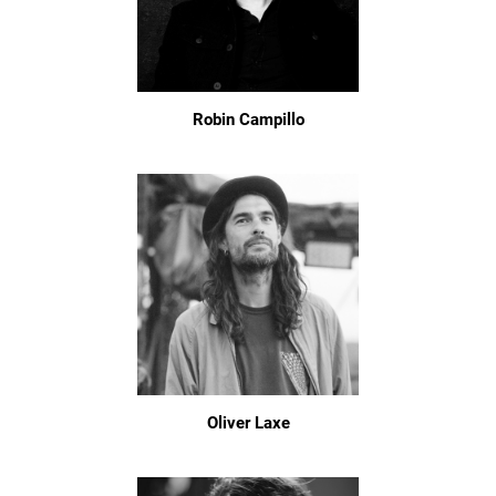
Robin Campillo
Oliver Laxe