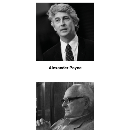
Alexander Payne