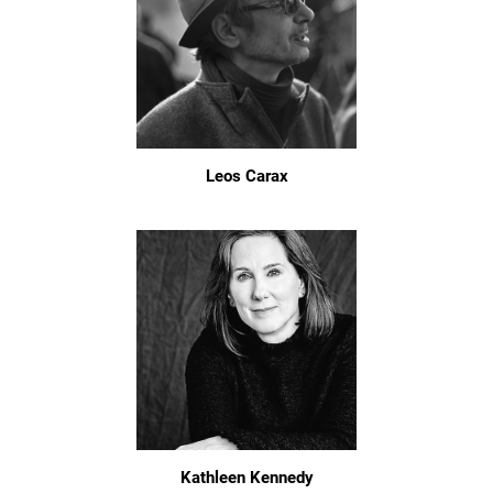
Leos Carax
Kathleen Kennedy