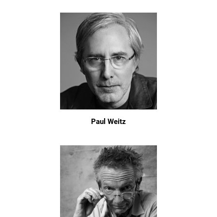
Paul Weitz