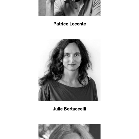
Patrice Leconte
Julie Bertuccelli