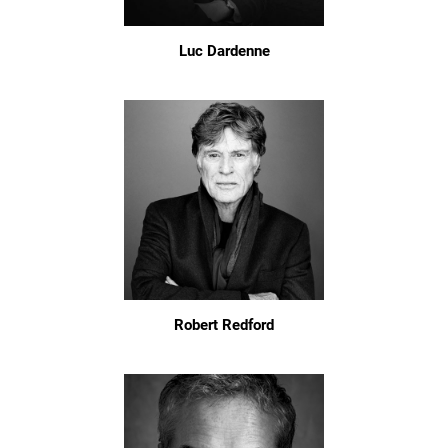
Luc Dardenne
Robert Redford