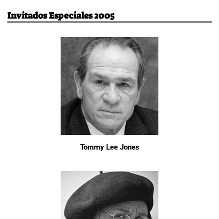
Invitados Especiales 2005
Tommy Lee Jones