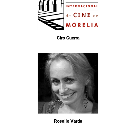
Ciro Guerra
Rosalie Varda