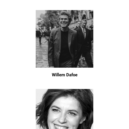
Willem Dafoe