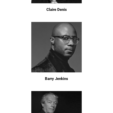
Claire Denis
Barry Jenkins