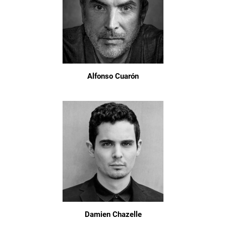
Alfonso Cuarón
Damien Chazelle