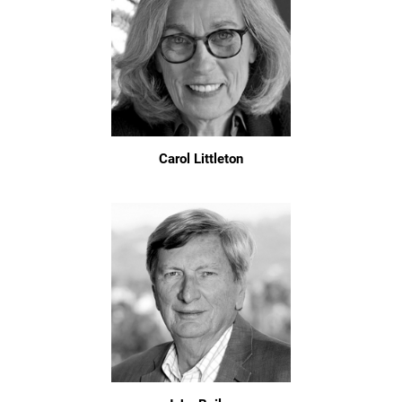
Carol Littleton