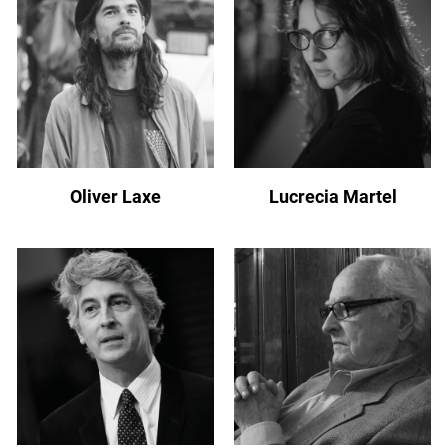
Oliver Laxe
Lucrecia Martel