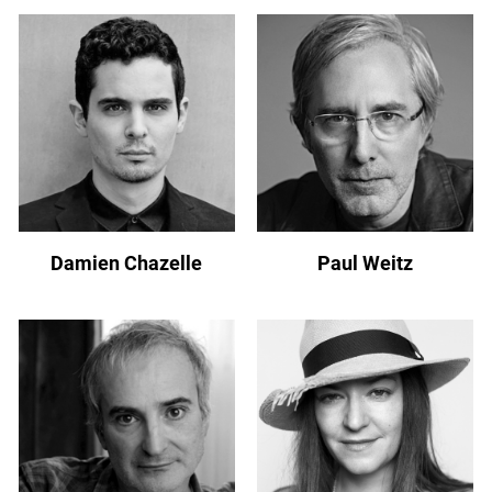
Damien Chazelle
Paul Weitz