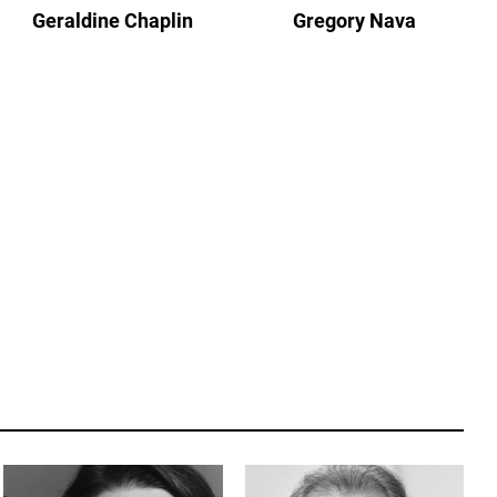
Geraldine Chaplin
Gregory Nava