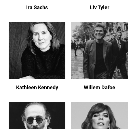
Ira Sachs
Liv Tyler
Kathleen Kennedy
Willem Dafoe