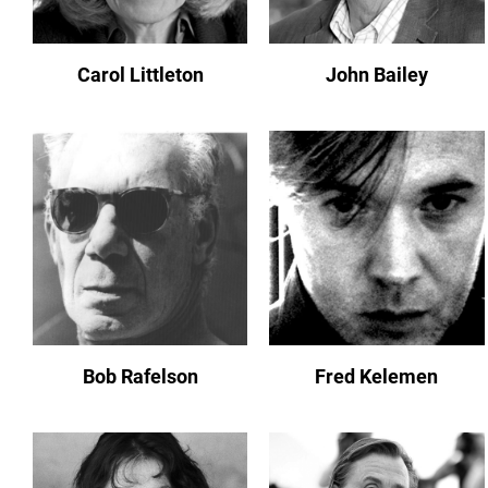
Carol Littleton
John Bailey
Bob Rafelson
Fred Kelemen