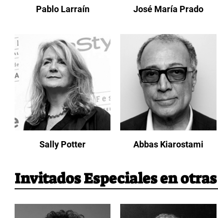
Pablo Larraín
José María Prado
Sally Potter
Abbas Kiarostami
Invitados Especiales en otras