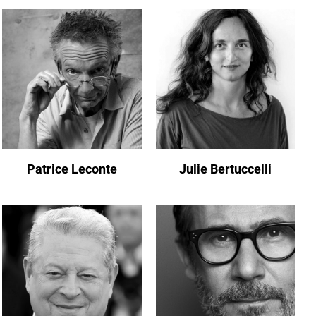
Patrice Leconte
Julie Bertuccelli