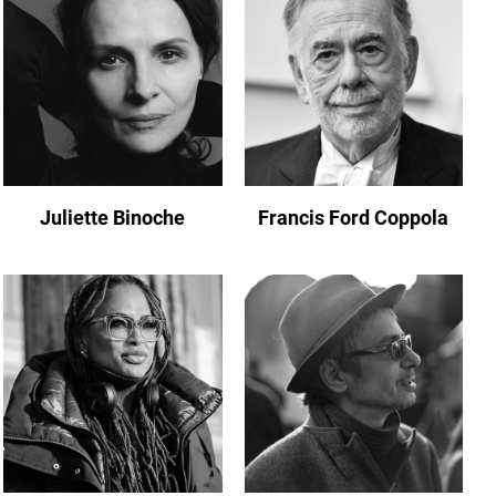
Juliette Binoche
Francis Ford Coppola