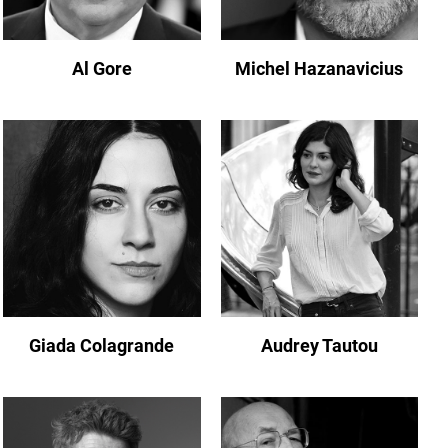
Al Gore
Michel Hazanavicius
Giada Colagrande
Audrey Tautou