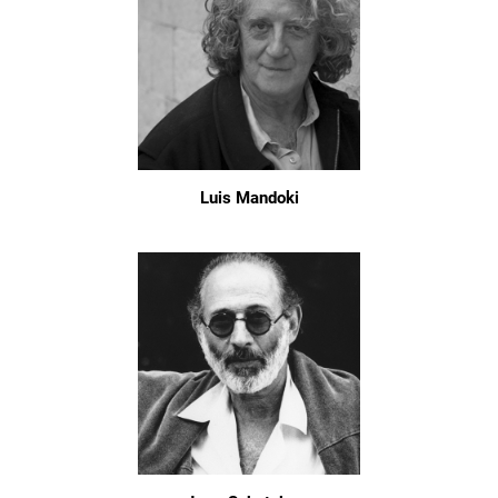
Luis Mandoki