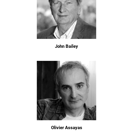
John Bailey
Olivier Assayas