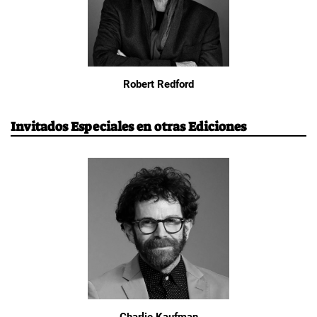
Robert Redford
Invitados Especiales en otras Ediciones
Charlie Kaufman