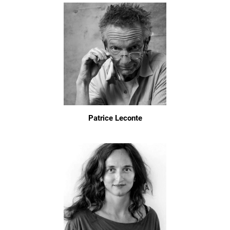
Patrice Leconte