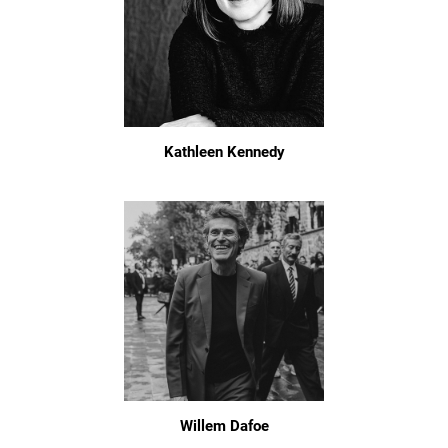
Kathleen Kennedy
Willem Dafoe