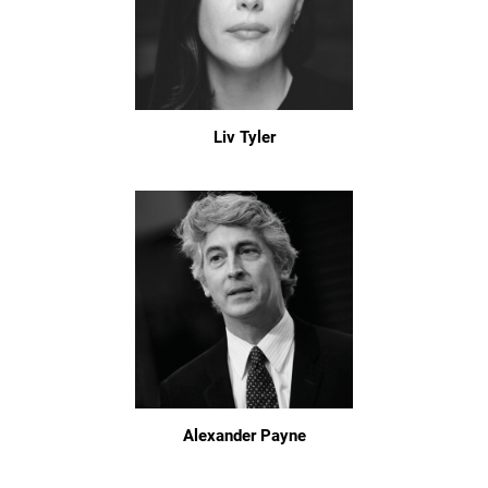
Liv Tyler
Alexander Payne