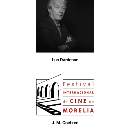
Luc Dardenne
J. M. Coetzee