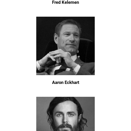
Fred Kelemen
Aaron Eckhart