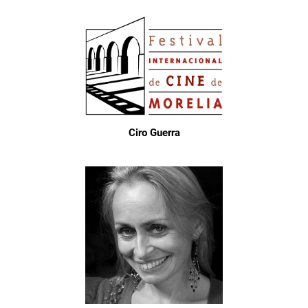
Ciro Guerra