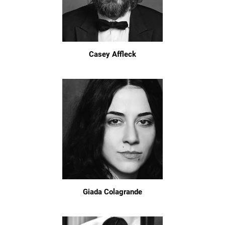
Casey Affleck
Giada Colagrande