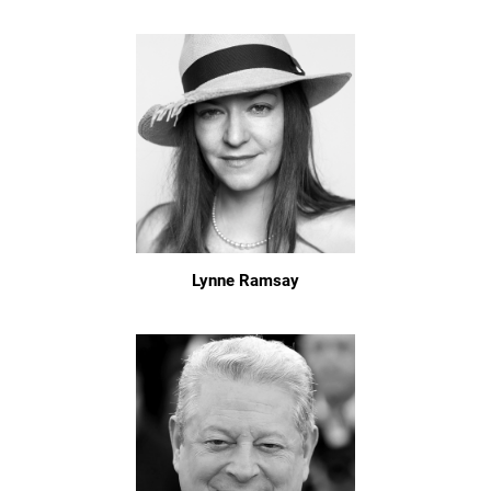
Lynne Ramsay