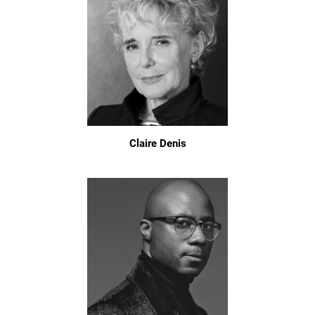
Claire Denis