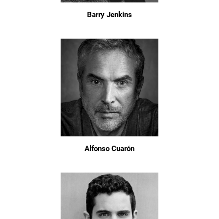
Barry Jenkins
Alfonso Cuarón