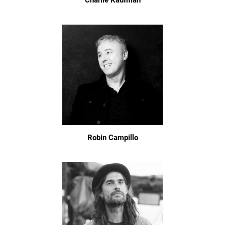
Robin Campillo