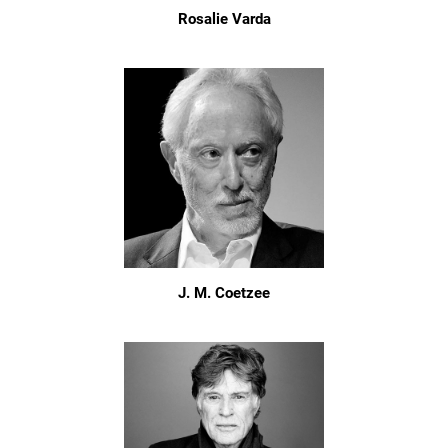
Rosalie Varda
J. M. Coetzee