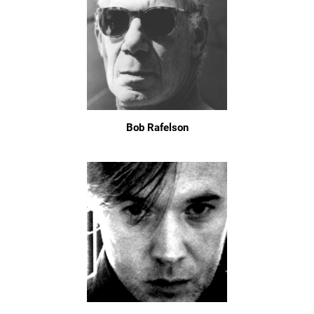
Bob Rafelson