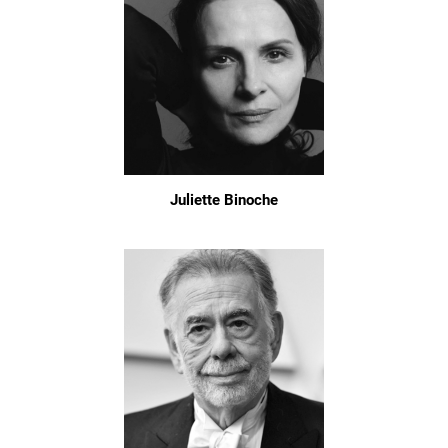
Juliette Binoche