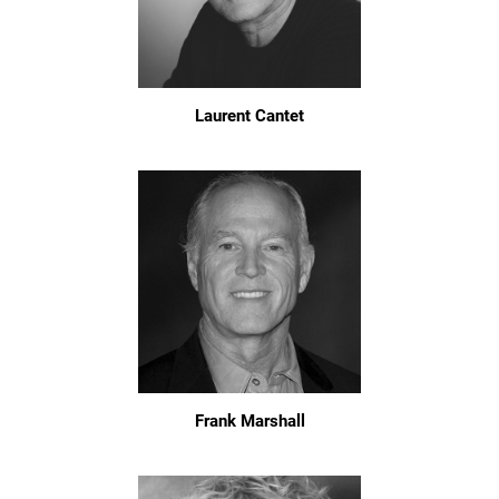
Laurent Cantet
Frank Marshall