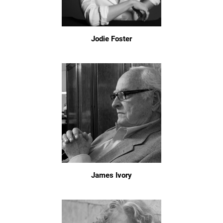
Jodie Foster
James Ivory