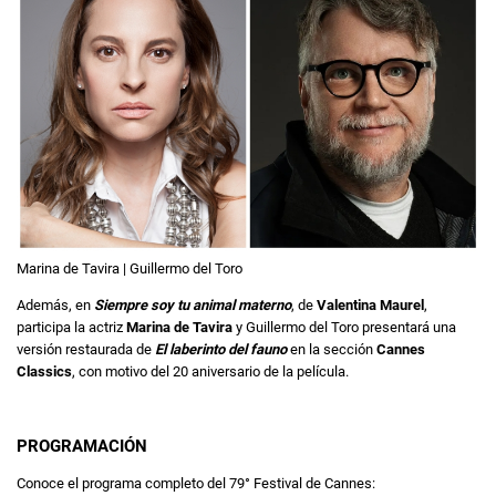
Marina de Tavira | Guillermo del Toro
Además, en
Siempre soy tu animal materno
, de
Valentina Maurel
,
participa la actriz
Marina de Tavira
y Guillermo del Toro presentará una
versión restaurada de
El laberinto del fauno
en la sección
Cannes
Classics
, con motivo del 20 aniversario de la película.
PROGRAMACIÓN
Conoce el programa completo del 79° Festival de Cannes: