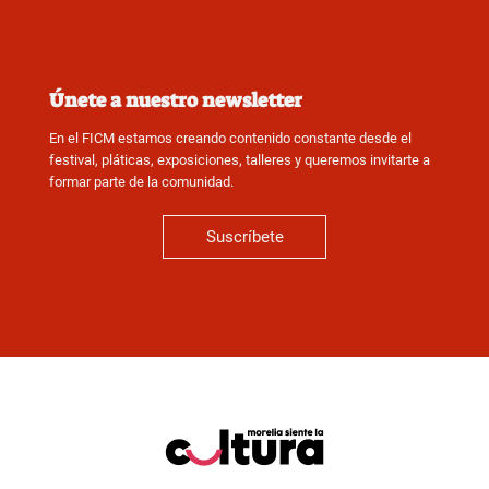
Únete a nuestro newsletter
En el FICM estamos creando contenido constante desde el
festival, pláticas, exposiciones, talleres y queremos invitarte a
formar parte de la comunidad.
Suscríbete