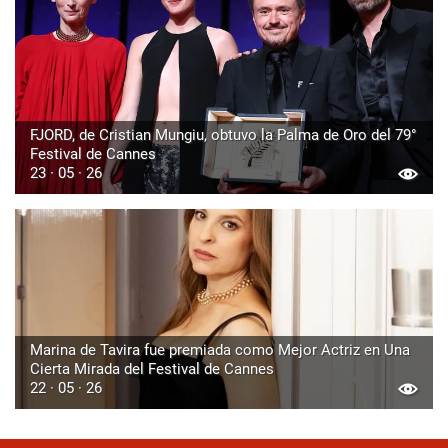
FJORD, de Cristian Mungiu, obtuvo la Palma de Oro del 79°
Festival de Cannes
23 · 05 · 26
Marina de Tavira fue premiada como Mejor Actriz en Una
Cierta Mirada del Festival de Cannes
22 · 05 · 26