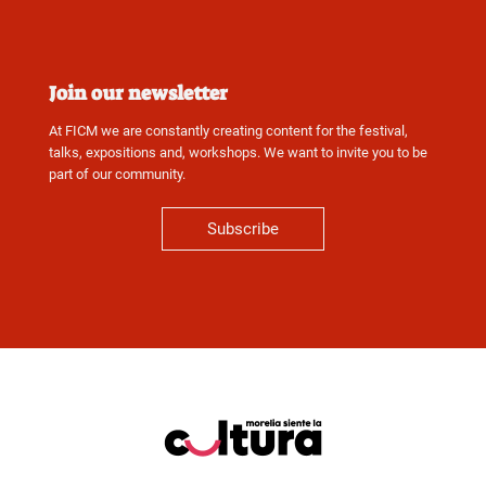
Join our newsletter
At FICM we are constantly creating content for the festival,
talks, expositions and, workshops. We want to invite you to be
part of our community.
Subscribe