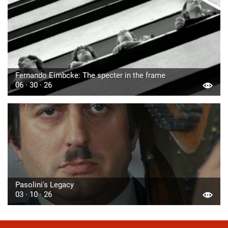
Fernando Eimbcke: The specter in the frame
06 · 30 · 26
Pasolini's Legacy
03 · 10 · 26