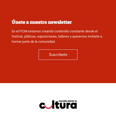
Únete a nuestro newsletter
En el FICM estamos creando contenido constante desde el
festival, pláticas, exposiciones, talleres y queremos invitarte a
formar parte de la comunidad.
Suscríbete