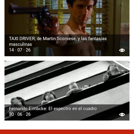
TAXI DRIVER, de Martin Scorsese, y las fantasías
masculinas
14 · 07 · 26
Fernando Eimbcke: El espectro en el cuadro
30 · 06 · 26